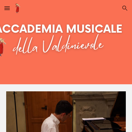
Skip to main content
Skip to navigation