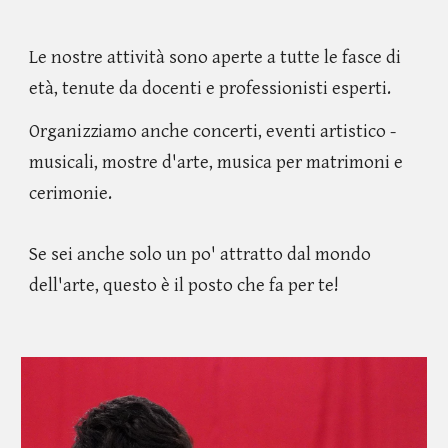
Le nostre attività sono aperte a tutte le fasce di
età, tenute da docenti e professionisti esperti.
Organizziamo anche concerti, eventi artistico -
musicali, mostre d'arte, musica per matrimoni e
cerimonie.
Se sei anche solo un po' attratto dal mondo
dell'arte, questo è il posto che fa per te!