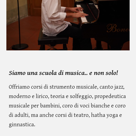
Siamo una scuola di musica.. e non solo!
Offriamo corsi di strumento musicale, canto jazz,
moderno e lirico, teoria e solfeggio, propedeutica
musicale per bambini, coro di voci bianche e coro
di adulti, ma anche corsi di teatro, hatha yoga e
ginnastica.