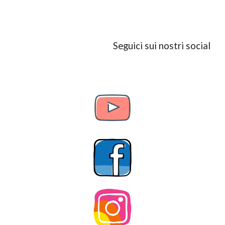
Seguici sui nostri social