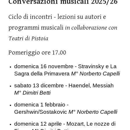
Conversazioni musicali 2025/26
Ciclo di incontri - lezioni su autori e
programmi musicali
in collaborazione con
Teatri di Pistoia
Pomeriggio ore 17.00
domenica 16 novembre - Stravinsky e La
Sagra della Primavera
M° Norberto Capelli
sabato 13 dicembre - Haendel, Messiah
M° Dimitri Betti
domenica 1 febbraio -
Gershwin/Sostakovic
M° Norberto Capelli
domenica 12 aprile - Mozart, Le nozze di