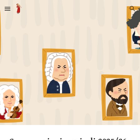
Skip to main content
Skip to navigation