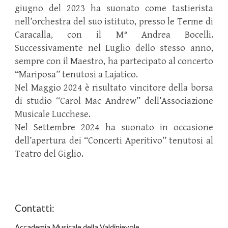
giugno del 2023 ha suonato come tastierista
nell’orchestra del suo istituto, presso le Terme di
Caracalla, con il M° Andrea Bocelli.
Successivamente nel Luglio dello stesso anno,
sempre con il Maestro, ha partecipato al concerto
“Mariposa” tenutosi a Lajatico.
Nel Maggio 2024 è risultato vincitore della borsa
di studio “Carol Mac Andrew” dell’Associazione
Musicale Lucchese.
Nel Settembre 2024 ha suonato in occasione
dell’apertura dei “Concerti Aperitivo” tenutosi al
Teatro del Giglio.
Contatti:
Accademia Musicale della Valdinievole