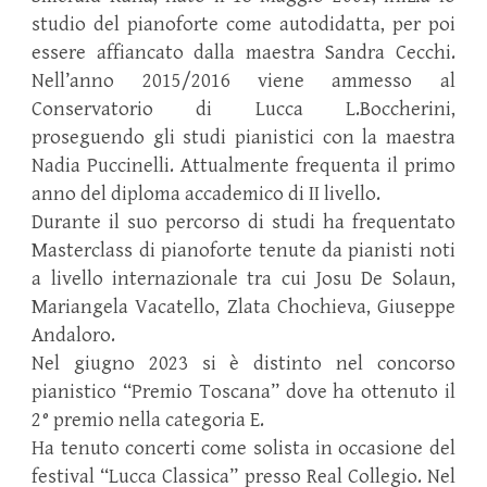
studio del pianoforte come autodidatta, per poi
essere affiancato dalla maestra Sandra Cecchi.
Nell’anno 2015/2016 viene ammesso al
Conservatorio di Lucca L.Boccherini,
proseguendo gli studi pianistici con la maestra
Nadia Puccinelli. Attualmente frequenta il primo
anno del diploma accademico di II livello.
Durante il suo percorso di studi ha frequentato
Masterclass di pianoforte tenute da pianisti noti
a livello internazionale tra cui Josu De Solaun,
Mariangela Vacatello, Zlata Chochieva, Giuseppe
Andaloro.
Nel giugno 2023 si è distinto nel concorso
pianistico “Premio Toscana” dove ha ottenuto il
2° premio nella categoria E.
Ha tenuto concerti come solista in occasione del
festival “Lucca Classica” presso Real Collegio. Nel