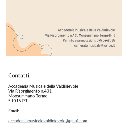
Contatti:
Accademia Musicale della Valdinievole
Via Risorgimento n.431
Monsummano Terme
51015 PT
Email:
accademiamusicalevaldinievole@gmail.com