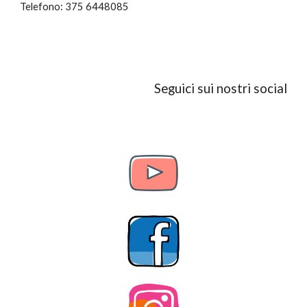
Telefono: 375 6448085
Seguici sui nostri social