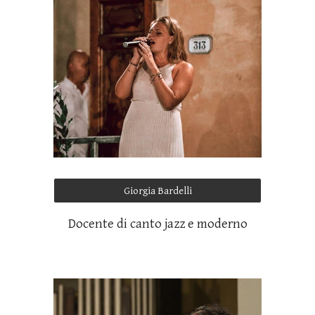
Giorgia Bardelli
Docente di canto jazz e moderno