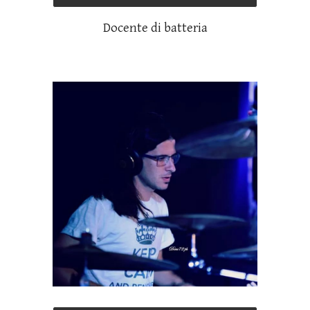
Docente di batteria