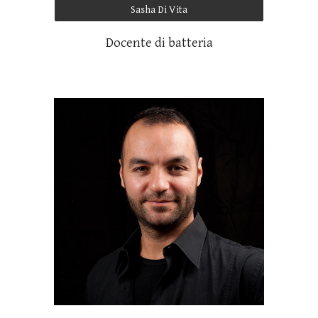
Sasha Di Vita
Docente di batteria