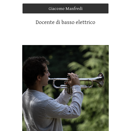
Giacomo Manfredi
Docente di basso elettrico