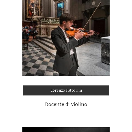
Lorenzo Fattorini
Docente di violino