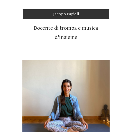
Jacopo Fagioli
Docente di tromba e musica
d'insieme