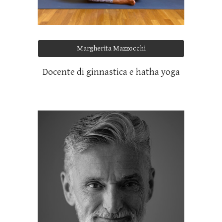
Margherita Mazzocchi
Docente di ginnastica e hatha yoga