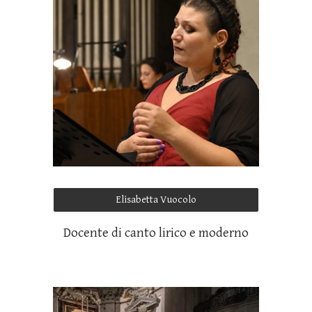
Elisabetta Vuocolo
Docente di canto lirico e moderno