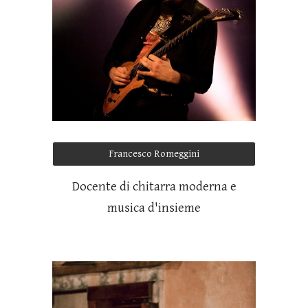
Francesco Romeggini
Docente di chitarra moderna e
musica d'insieme