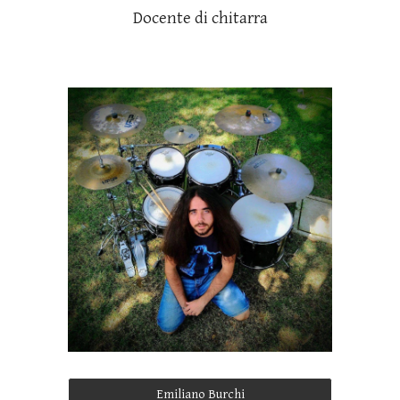
Docente di chitarra
Emiliano Burchi