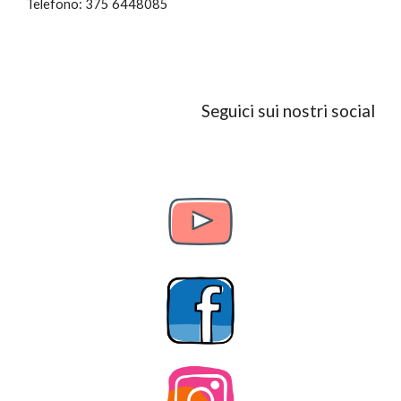
Telefono: 375 6448085
Seguici sui nostri social