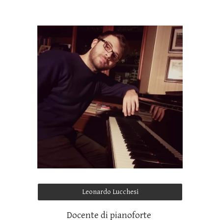
Leonardo Lucchesi
Docente di pianoforte