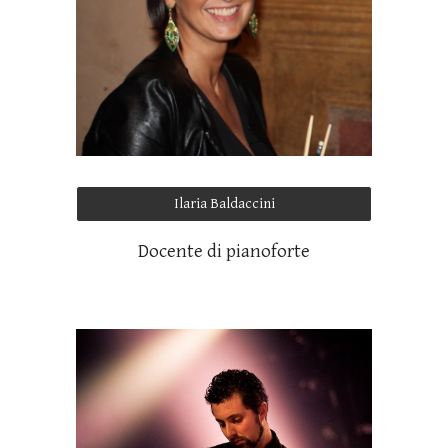
Ilaria Baldaccini
Docente di pianoforte