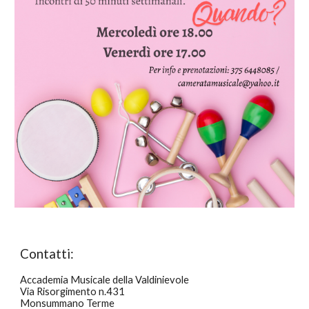
Contatti:
Accademia Musicale della Valdinievole
Via Risorgimento n.431
Monsummano Terme