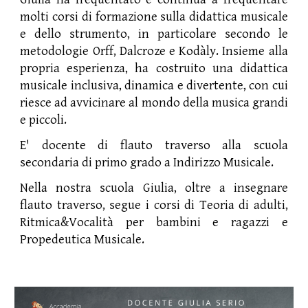
molti corsi di formazione sulla didattica musicale
e dello strumento, in particolare secondo le
metodologie Orff, Dalcroze e Kodàly. Insieme alla
propria esperienza, ha costruito una didattica
musicale inclusiva, dinamica e divertente, con cui
riesce ad avvicinare al mondo della musica grandi
e piccoli.
E' docente di flauto traverso alla scuola
secondaria di primo grado a Indirizzo Musicale.
Nella nostra scuola Giulia, oltre a insegnare
flauto traverso, segue i corsi di Teoria di adulti,
Ritmica&Vocalità per bambini e ragazzi e
Propedeutica Musicale.