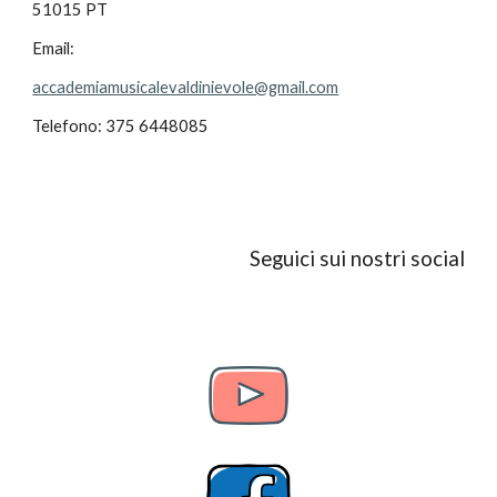
51015 PT
Email:
accademiamusicalevaldinievole@gmail.com
Telefono: 375 6448085
Seguici sui nostri social